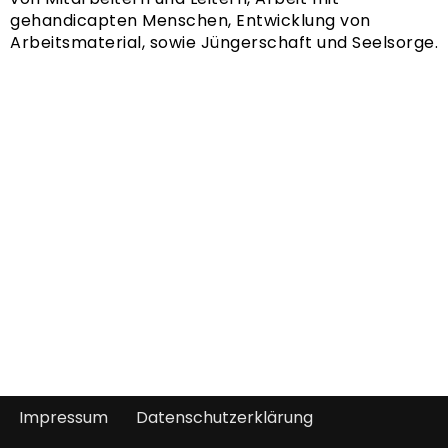
gehandicapten Menschen, Entwicklung von
Arbeitsmaterial, sowie Jüngerschaft und Seelsorge.
Impressum
Datenschutzerklärung